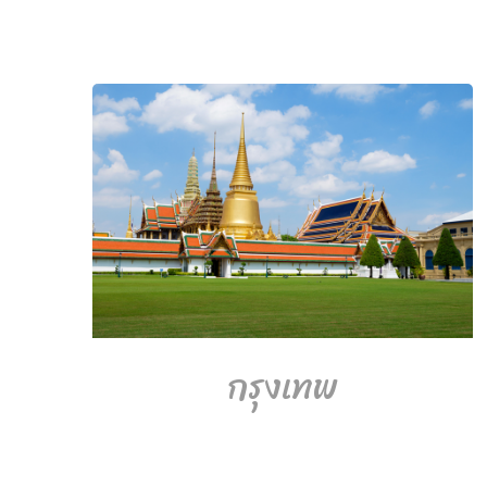
กรุงเทพ