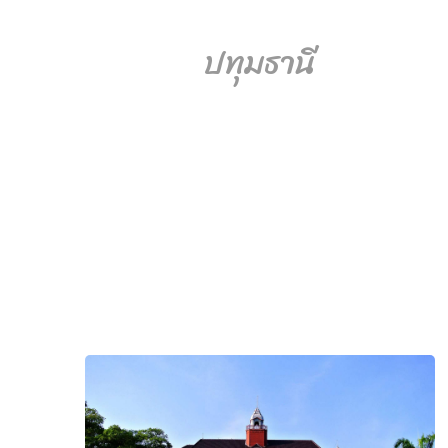
ปทุมธานี